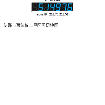
Your IP: 216.73.216.51
伊那市西箕輪上戸区周辺地図