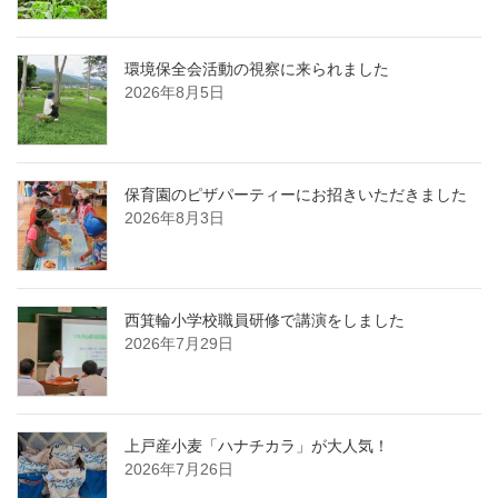
環境保全会活動の視察に来られました
2026年8月5日
保育園のピザパーティーにお招きいただきました
2026年8月3日
西箕輪小学校職員研修で講演をしました
2026年7月29日
上戸産小麦「ハナチカラ」が大人気！
2026年7月26日