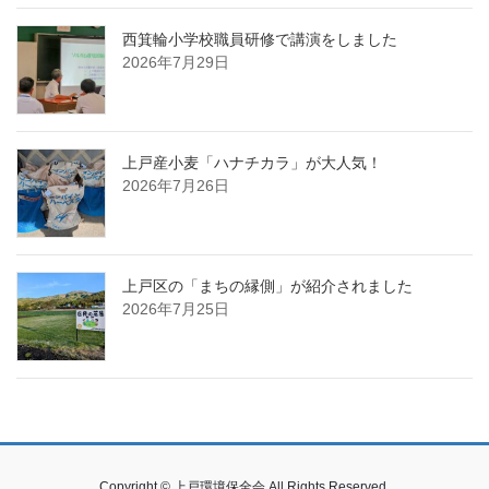
西箕輪小学校職員研修で講演をしました
2026年7月29日
上戸産小麦「ハナチカラ」が大人気！
2026年7月26日
上戸区の「まちの縁側」が紹介されました
2026年7月25日
Copyright © 上戸環境保全会 All Rights Reserved.