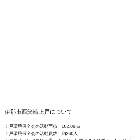
伊那市西箕輪上戸について
上戸環境保全会の活動面積 102.08ha
上戸環境保全会の活動員数 約260人