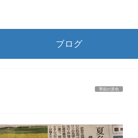
ブログ
季節の景色