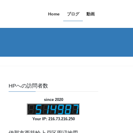
Home
ブログ
動画
HPへの訪問者数
since 2020
Your IP: 216.73.216.250