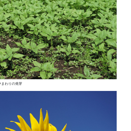
ひまわりの発芽