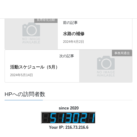
長寿命化活動
前の記事
水路の補修
2024年4月2日
事務局通信
次の記事
活動スケジュール（5月）
2024年5月14日
HPへの訪問者数
since 2020
Your IP: 216.73.216.6