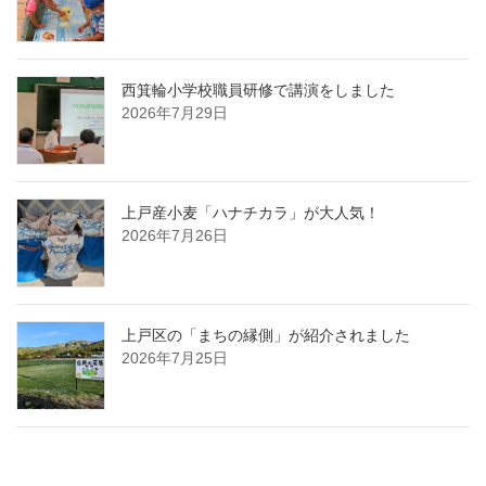
西箕輪小学校職員研修で講演をしました
2026年7月29日
上戸産小麦「ハナチカラ」が大人気！
2026年7月26日
上戸区の「まちの縁側」が紹介されました
2026年7月25日