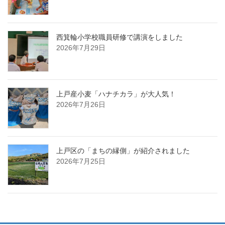
西箕輪小学校職員研修で講演をしました
2026年7月29日
上戸産小麦「ハナチカラ」が大人気！
2026年7月26日
上戸区の「まちの縁側」が紹介されました
2026年7月25日