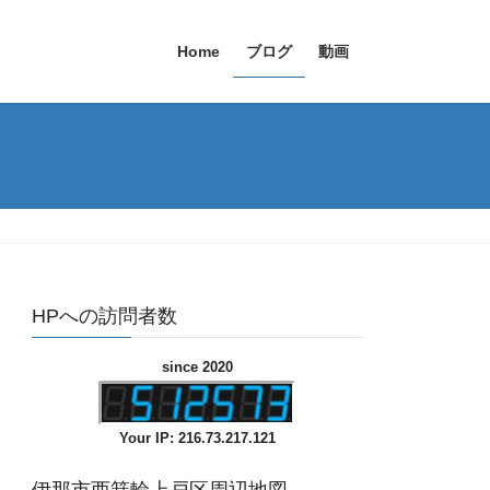
Home
ブログ
動画
HPへの訪問者数
since 2020
Your IP: 216.73.217.121